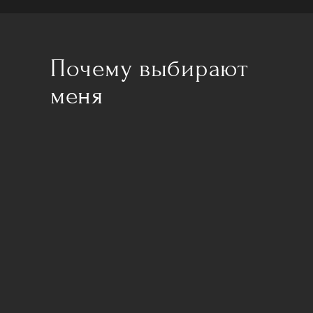
Почему выбирают
меня