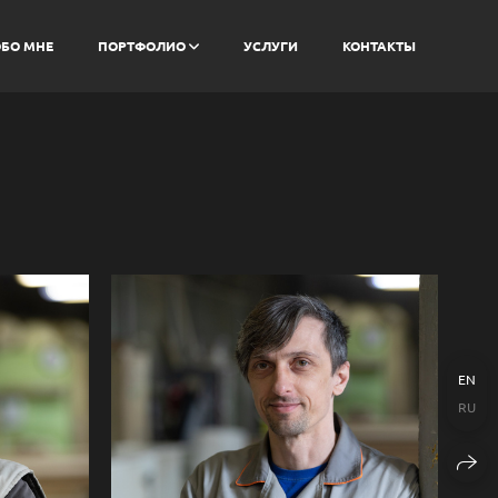
БО МНЕ
ПОРТФОЛИО
УСЛУГИ
КОНТАКТЫ
EN
RU