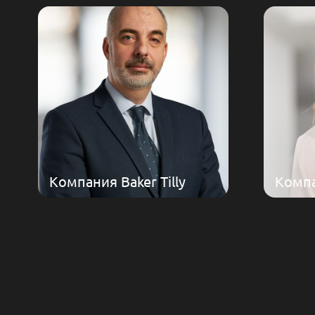
Компания Baker Tilly
Компа