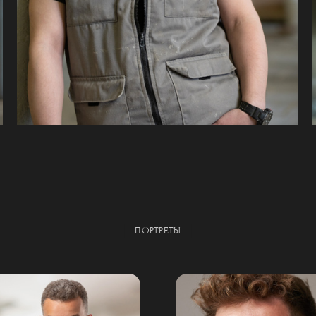
ПОРТРЕТЫ