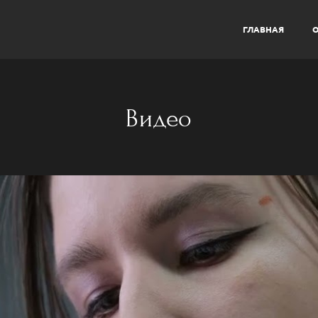
ГЛАВНАЯ
О
Видео