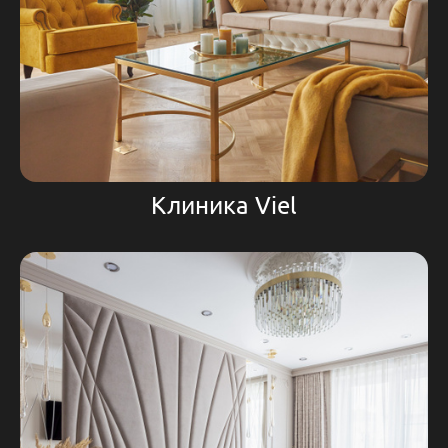
Клиника Viel