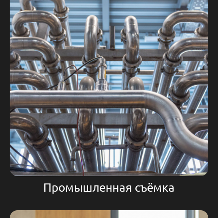
Промышленная съёмка