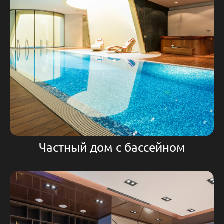
Частный дом с бассейном