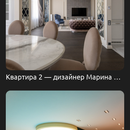
Квартира 2 — дизайнер Марина Егорова | Domoff Group