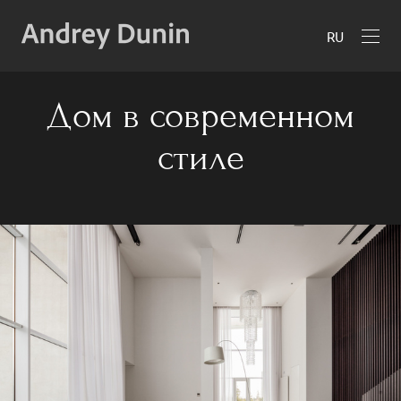
RU
Дом в современном
стиле