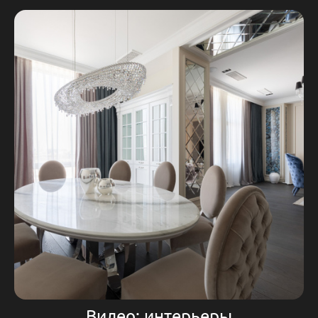
Видео: интерьеры