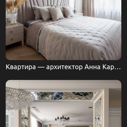
Квартира — архитектор Анна Каракетова