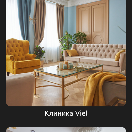
Клиника Viel