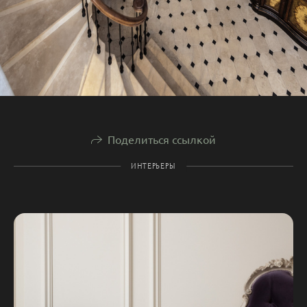
Поделиться ссылкой
ИНТЕРЬЕРЫ