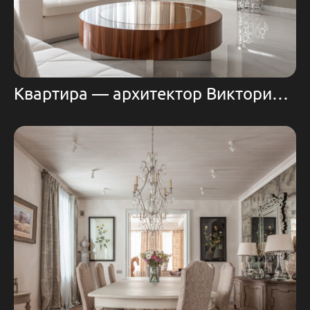
Квартира — архитектор Виктория Зарецкая