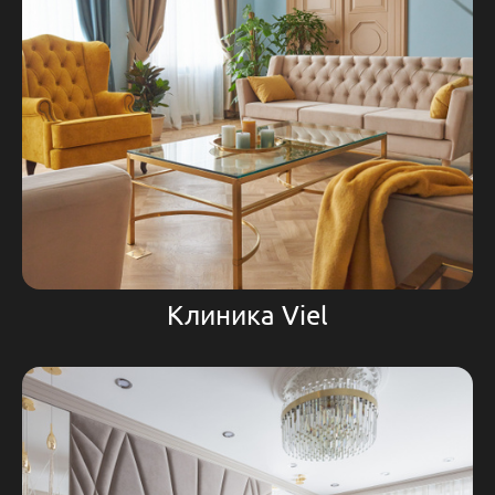
Клиника Viel