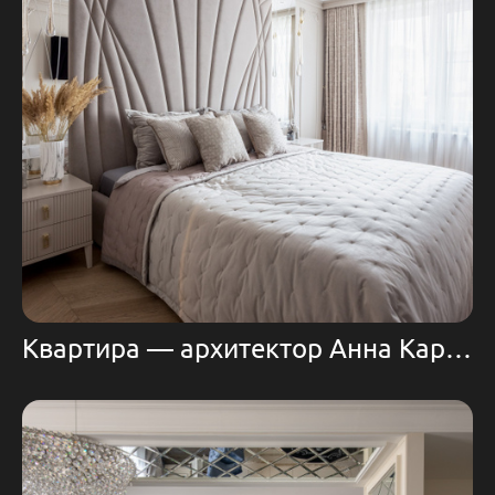
Квартира — архитектор Анна Каракетова