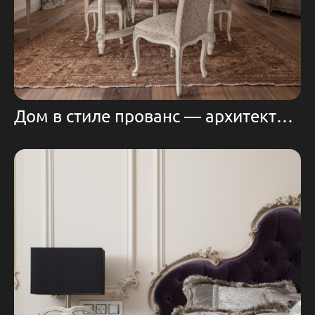
Дом в стиле прованс — архитектор Инна Никонова