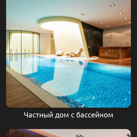
Частный дом с бассейном