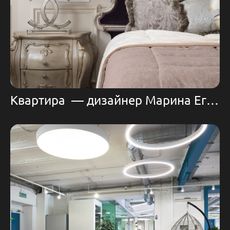
Квартира — дизайнер Марина Егорова | Domoff Group