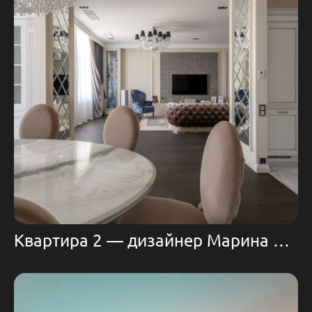
Квартира 2 — дизайнер Марина Егорова | Domoff Group