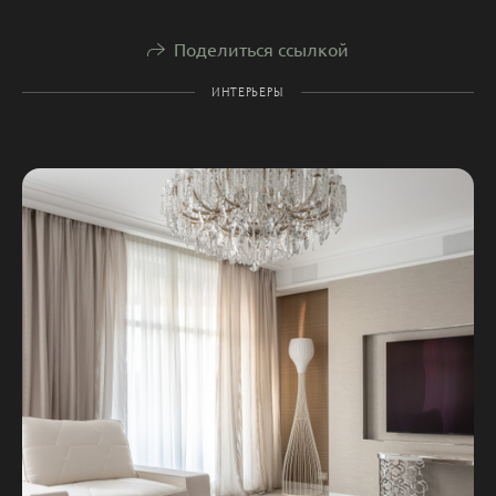
Поделиться ссылкой
ИНТЕРЬЕРЫ