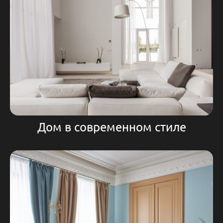
Дом в современном стиле