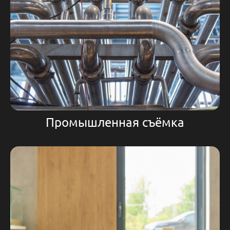
Промышленная съёмка